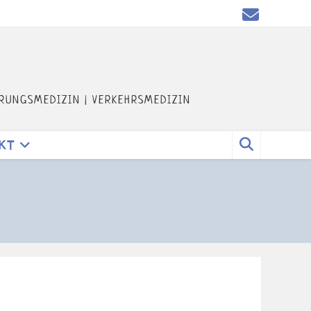
HRUNGSMEDIZIN | VERKEHRSMEDIZIN
KT